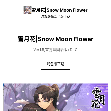
雪月花|Snow Moon Flower
游戏详情
润色版下载
雪月花|Snow Moon Flower
Ver1.5,官方法国语版+DLC
润色版下载