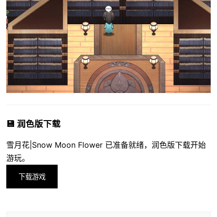
💾 润色版下载
雪月花|Snow Moon Flower 已准备就绪，润色版下载开始
游玩。
下载游戏