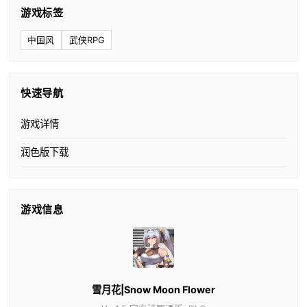
游戏标签
中国风
武侠RPG
快速导航
游戏详情
润色版下载
游戏信息
雪月花|Snow Moon Flower