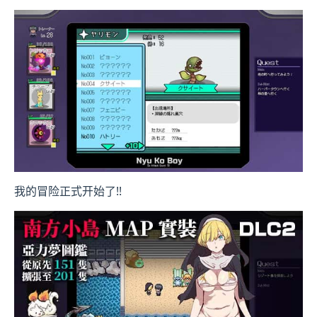
我的冒险正式开始了!!