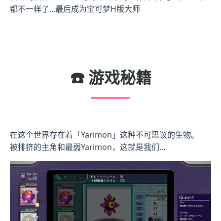
都不一样了...最后成为宝可梦H版大师
☎️ 游戏秘籍
在这个世界存在着「Yarimon」这种不可思议的生物。
被排挤的主角和最弱Yarimon，这就是我们...