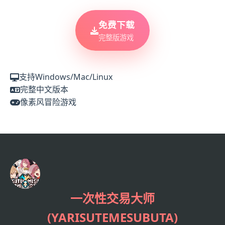
免费下载
完整版游戏
支持Windows/Mac/Linux
完整中文版本
像素风冒险游戏
一次性交易大师
(YARISUTEMESUBUTA)