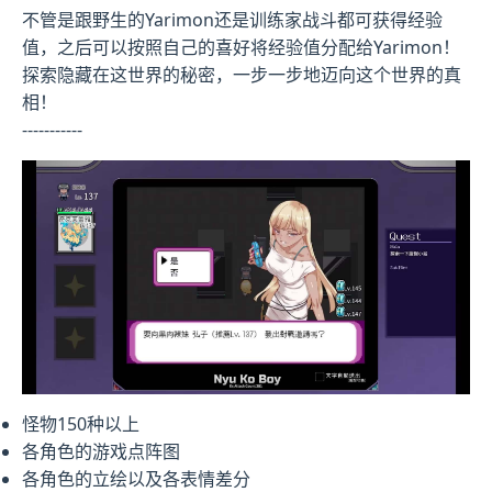
不管是跟野生的Yarimon还是训练家战斗都可获得经验
值，之后可以按照自己的喜好将经验值分配给Yarimon！
探索隐藏在这世界的秘密，一步一步地迈向这个世界的真
相！
-----------
怪物150种以上
各角色的游戏点阵图
各角色的立绘以及各表情差分