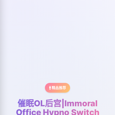
🚹 精品推荐
催眠OL后宫|Immoral
Office Hypno Switch