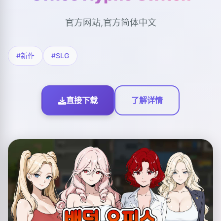
官方网站,官方简体中文
#新作
#SLG
直接下载
了解详情