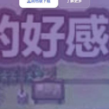
润色版下载
了解更多