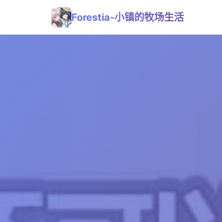
Forestia-小镇的牧场生活