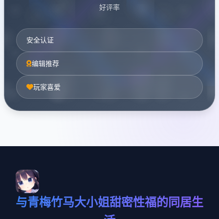
好评率
安全认证
编辑推荐
玩家喜爱
与青梅竹马大小姐甜密性福的同居生