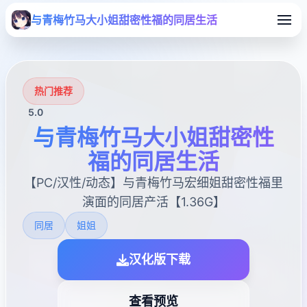
与青梅竹马大小姐甜密性福的同居生活
热门推荐
5.0
与青梅竹马大小姐甜密性
福的同居生活
【PC/汉性/动态】与青梅竹马宏细姐甜密性福里
演面的同居产活【1.36G】
同居
姐姐
汉化版下载
查看预览