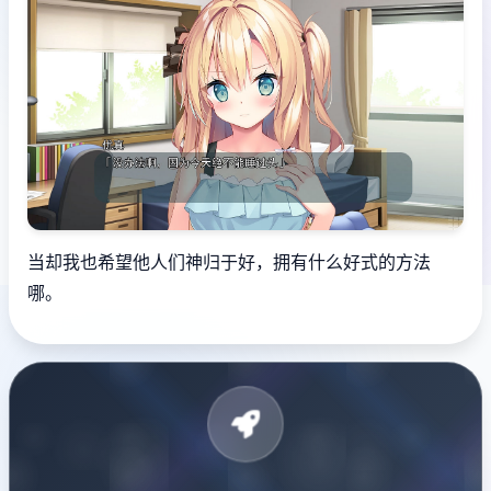
当却我也希望他人们神归于好，拥有什么好式的方法
哪。