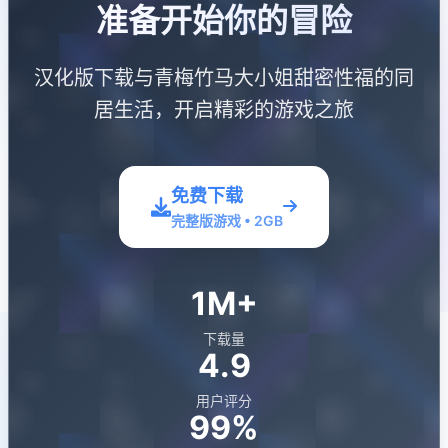
准备开始你的冒险
汉化版下载与青梅竹马大小姐甜密性福的同
居生活，开启精彩的游戏之旅
免费下载
完整版游戏 • 2GB
1M+
下载量
4.9
用户评分
99%