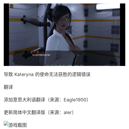
导致 Kateryna 的使命无法获胜的逻辑错误
翻译
添加意思大利语翻译（来源：Eagle1900）
更新简体中文翻译版（来源：aler）