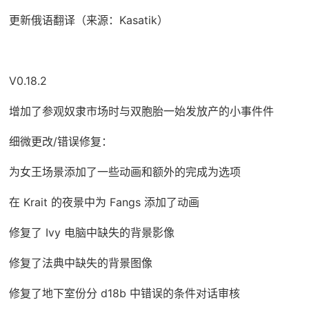
更新俄语翻译（来源：Kasatik）
V0.18.2
增加了参观奴隶市场时与双胞胎一始发放产的小事件件
细微更改/错误修复：
为女王场景添加了一些动画和额外的完成为选项
在 Krait 的夜景中为 Fangs 添加了动画
修复了 Ivy 电脑中缺失的背景影像
修复了法典中缺失的背景图像
修复了地下室份分 d18b 中错误的条件对话审核