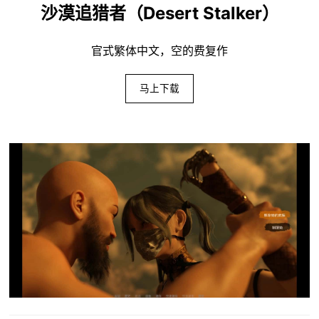
沙漠追猎者（Desert Stalker）
官式繁体中文，空的费复作
马上下载