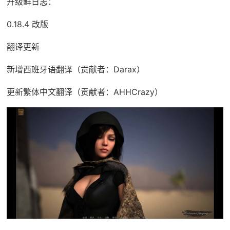
升级鲜日志：
0.18.4 改版
翻译更新
新增西班牙语翻译（贡献者：Darax）
更新繁体中文翻译（贡献者：AHHCrazy）