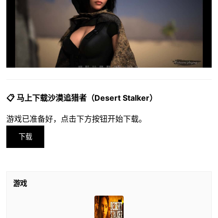
📋 马上下载沙漠追猎者（Desert Stalker）
游戏已准备好，点击下方按钮开始下载。
下载
游戏