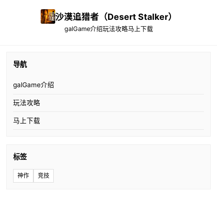
沙漠追猎者（Desert Stalker）
galGame介绍
玩法攻略
马上下载
导航
galGame介绍
玩法攻略
马上下载
标签
神作
竞技