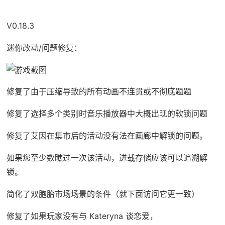
V0.18.3
迷你改动/问题修复：
修复了由于压缩导致的所有动画不连贯或不彻底题题
修复了选择多个类别时音乐播放器中大概出现的软锁问题
修复了艾因在集市后的活动没有法在画廊中解锁的问题。
如果您至少数瞧过一次该活动，进载存储应该可以追溯解
锁。
简化了双胞胎市场场景的条件（就下面访问它更一致）
修复了如果玩家没有与 Kateryna 谈恋爱，