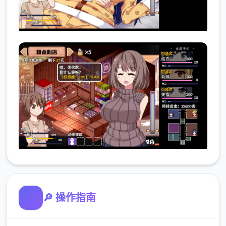
🔎 操作指南