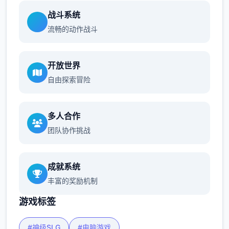
战斗系统
流畅的动作战斗
开放世界
自由探索冒险
多人合作
团队协作挑战
成就系统
丰富的奖励机制
游戏标签
#神级SLG
#电脑游戏