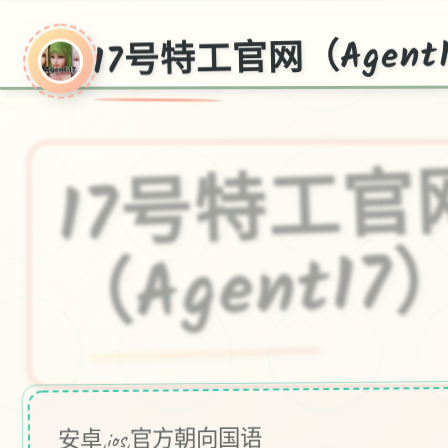
17号特工官网（Agent
1
（Agent1
安卓,ios,官方朝向国语