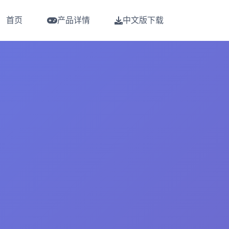
首页
产品详情
中文版下载