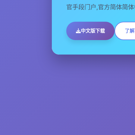
官手段门户,官方简体简体
中文版下载
了解