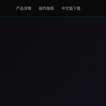
产品详情
操作指南
中文版下载