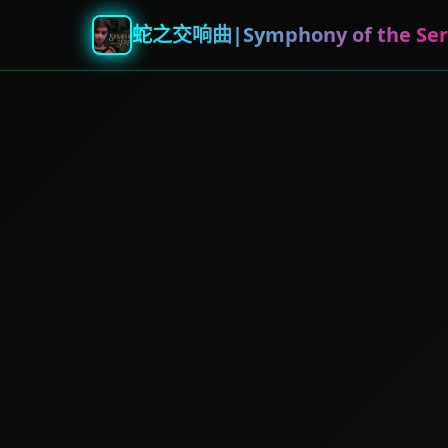
蛇之交响曲|Symphony of the Ser