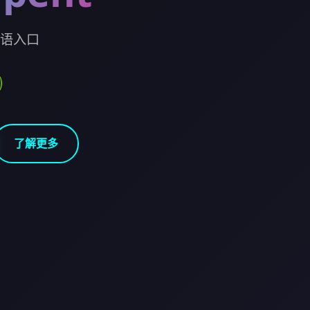
华语入口
了解更多