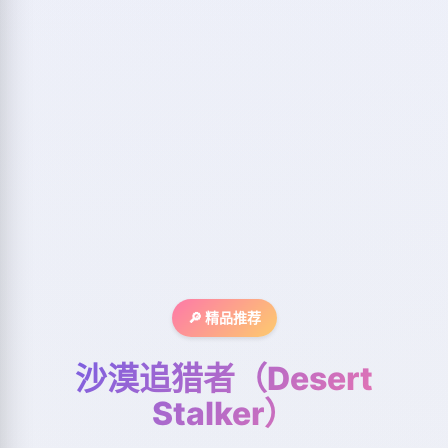
🔎 精品推荐
沙漠追猎者（Desert
Stalker）