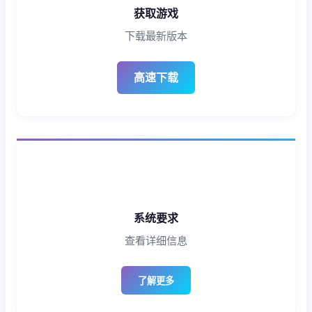
获取游戏
下载最新版本
高速下载
系统要求
查看详细信息
了解更多