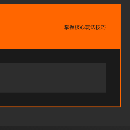
掌握核心玩法技巧