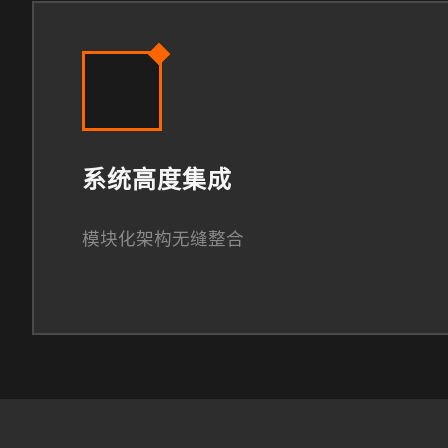
系统高度集成
模块化架构无缝整合