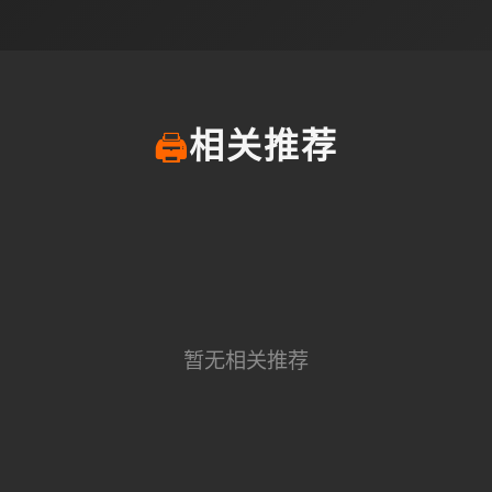
🖨️
相关推荐
暂无相关推荐