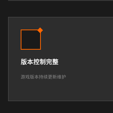
版本控制完整
游戏版本持续更新维护