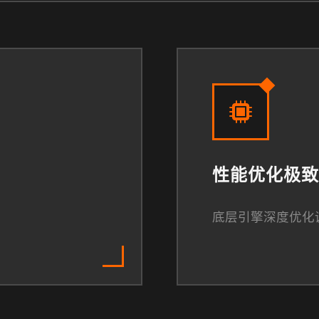
性能优化极致
底层引擎深度优化