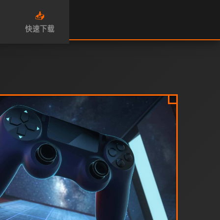
📥
快速下载