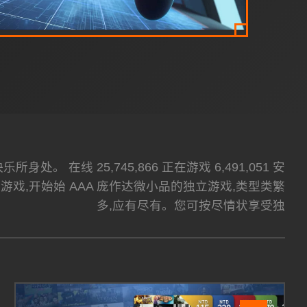
在线 25,745,866 正在游戏 6,491,051 安
0 款游戏,开始始 AAA 庞作达微小品的独立游戏,类型类繁
多,应有尽有。您可按尽情状享受独