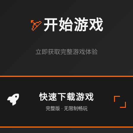
🏹
开始游戏
立即获取完整游戏体验
快速下载游戏
完整版 · 无限制畅玩