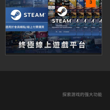
3
探索游戏的强大功能