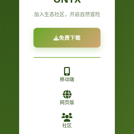
加入生态社区，开启自然冒险
免费下载
移动端
网页版
社区