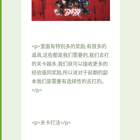
<p>里面有特别多的奖励,有很多的
道具,这些都是我们需要的,我们去打
的关卡越多,我们就可以接收更多的
经验值同奖励,所以说对于前期的副
本我们是需要有选择性的去打的。
</p>
<p>关卡打法</p>