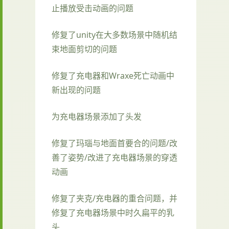
止播放受击动画的问题
修复了unity在大多数场景中随机结
束地面剪切的问题
修复了充电器和Wraxe死亡动画中
新出现的问题
为充电器场景添加了头发
修复了玛瑙与地面首要合的问题/改
善了姿势/改进了充电器场景的穿透
动画
修复了夹克/充电器的重合问题，并
修复了充电器场景中时久扁平的乳
头