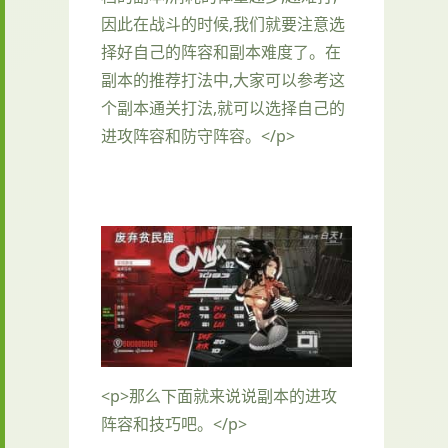
因此在战斗的时候,我们就要注意选
择好自己的阵容和副本难度了。在
副本的推荐打法中,大家可以参考这
个副本通关打法,就可以选择自己的
进攻阵容和防守阵容。</p>
<p>那么下面就来说说副本的进攻
阵容和技巧吧。</p>