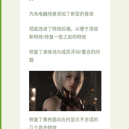
为充电器场景添加了新型的音效
彻底改进了特效后端，以便于添加
新特效/修复一些之前的特效
修复了液体池与成员浮动/重合的问
题
修复了角色面向左时显示不合适的
几个攻击特效