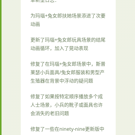
为玛瑙+兔女郎扶她场景添进了次要
动画
更新了玛瑙+兔女郎玩具场景的结尾
动画循环，加入了晃动表现
修复了在玛瑙+兔女郎场景中，斯普
莱瑟小兵面具/兔女郎服装和男型产
生殖器在背景中浮动的疑问题
修复了如果按特定顺序播放多个成
人士场景，小兵的靴子或面具也许
会消失的老旧问题
修复了一些在ninety-nine更新版中