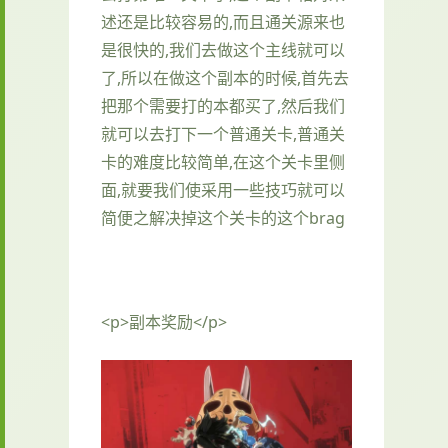
述还是比较容易的,而且通关源来也
是很快的,我们去做这个主线就可以
了,所以在做这个副本的时候,首先去
把那个需要打的本都买了,然后我们
就可以去打下一个普通关卡,普通关
卡的难度比较简单,在这个关卡里侧
面,就要我们使采用一些技巧就可以
简便之解决掉这个关卡的这个brag
<p>副本奖励</p>