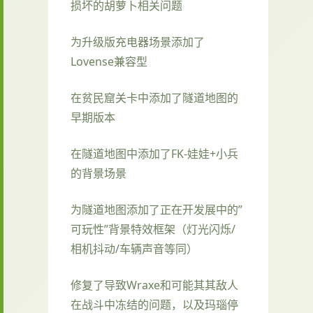
损坏的胡萝卜相关问题
为升级版充电器场景添加了
Lovense兼容型
在贫民窟关卡中添加了隧道地图的
早期版本
在隧道地图中添加了FK-娃娃+小兵
的背景场景
为隧道地图添加了正在开发展中的”
可玩性”背景特效框架（灯光闪烁/
相机抖动/车辆声音等同）
修复了导致Wraxe和可能其其敌人
在战斗中冻结的问题，以及玛瑙停