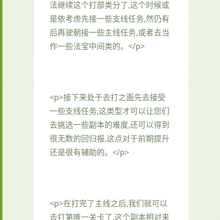
法继续这个打部类分了,这个时候或
是依考虑先接一些支线任务,然仍有
后再驶朝接一些主线任务,或者去当
作一些法宝中间类的。</p>
<p>接下来处于去打之面先去接受
一些支线任务,这类型才可以让您们
去挑选一些副本的难度,还可以得到
很无数的回归报,这点对于前期提升
还是很有辅助的。</p>
<p>在打完了主线之后,我们就可以
去打第唯一关卡了,这个副本相对来