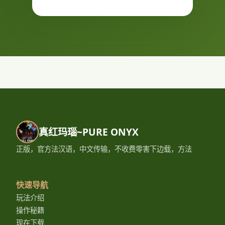
真红玛瑙~PURE ONYX
正版，官方法汉语，中文传输，不收费零害下边载，方法
快速导航
玩法介绍
操作秘籍
现在下载