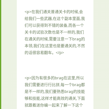
<p>在我们通关普通关卡的时候,会
给我们一些武器,在这个副本里面,我
们可以获得到不错的装备,而各一个
关卡的试验次数也是不一样的,我们
在通关的时候,需要注意一下brag的
本领,我们在这里也是要通关的,不然
的话很容易翻车。</p>
<p>因为有很多的brag在这里,所以
我们需要进行行比拼,每一个brag都
是不一样的,我们要熟悉brag的技能
够和技能,这样才能高效的通关,下面
就跟着迷你编一起来了解一下这个