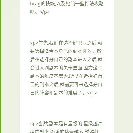
brag的技能,以及她的一些打法攻略
吧。</p>
<p>首先,我们在选择好职业之后,就
要选择适合本身己的副本进入。然
后在选择好自己的副本进入之后,就
会进入到副本的关卡里面,因为这个
副本的难度不宏大,所以在选择好自
己的副本之后,就需要再来选择好自
己的阵容和副本的难度了。</p>
<p>当然,副本是有星级的,星级越高
档的副本,消耗的体量越多,越难打,