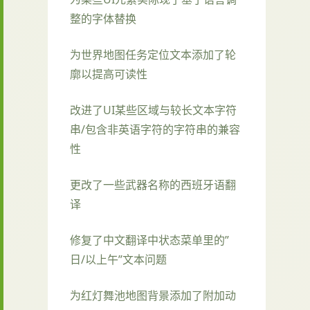
整的字体替换
为世界地图任务定位文本添加了轮
廓以提高可读性
改进了UI某些区域与较长文本字符
串/包含非英语字符的字符串的兼容
性
更改了一些武器名称的西班牙语翻
译
修复了中文翻译中状态菜单里的”
日/以上午”文本问题
为红灯舞池地图背景添加了附加动