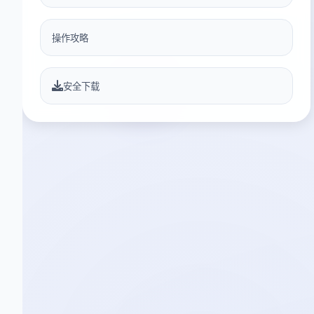
操作攻略
安全下载