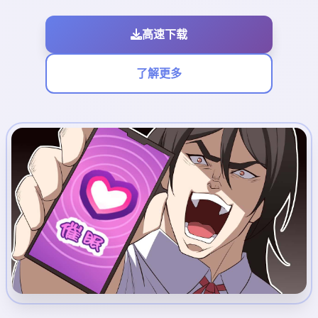
高速下载
了解更多