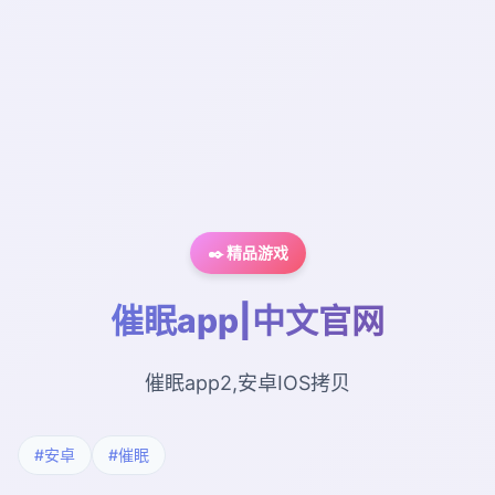
✒️ 精品游戏
催眠app|中文官网
催眠app2,安卓IOS拷贝
#安卓
#催眠