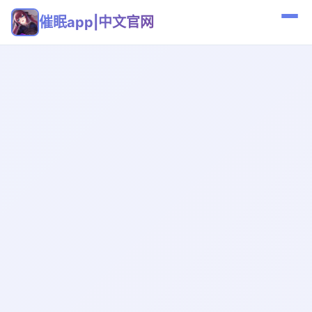
催眠app|中文官网