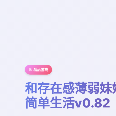
📝 精品游戏
和存在感薄弱妹
简单生活v0.82