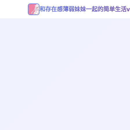
和存在感薄弱妹妹一起的简单生活v0