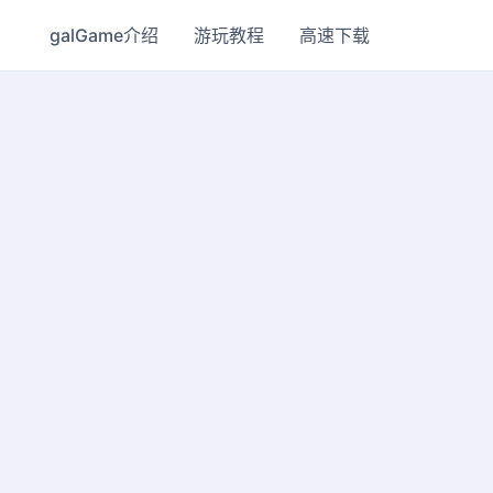
galGame介绍
游玩教程
高速下载