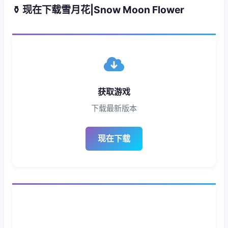
⚱️ 现在下载雪月花|Snow Moon Flower
获取游戏
下载最新版本
现在下载