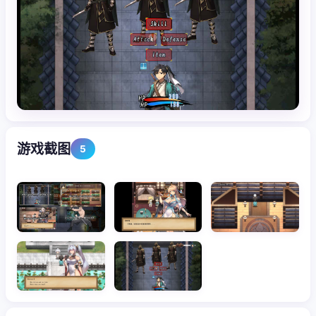
游戏截图
5