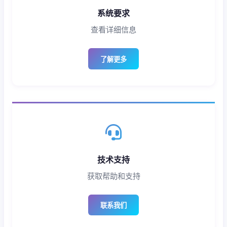
系统要求
查看详细信息
了解更多
技术支持
获取帮助和支持
联系我们