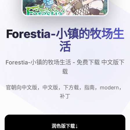
Forestia-小镇的牧场生
活
Forestia-小镇的牧场生活 - 免费下载 中文版下
载
官朝向中文版，中文版，下方载，指南，modern，
补丁
↓
润色版下载