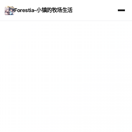
Forestia-小镇的牧场生活