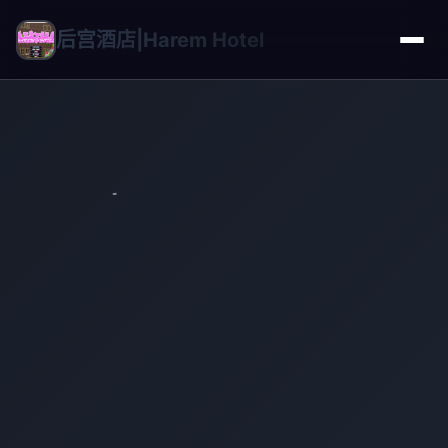
后宫酒店|Harem Hotel