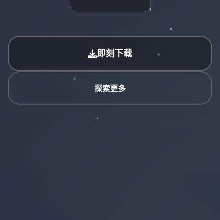
即刻下载
探索更多