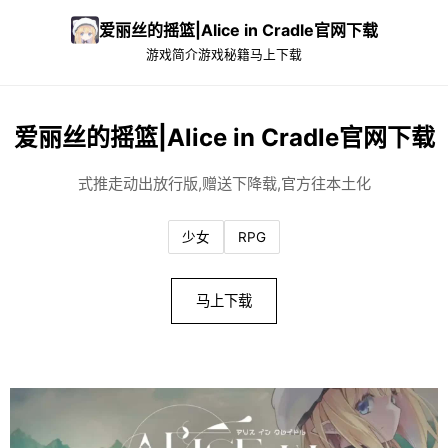
爱丽丝的摇篮|Alice in Cradle官网下载
游戏简介
游戏秘籍
马上下载
爱丽丝的摇篮|Alice in Cradle官网下载
式推走动出放行版,赠送下降载,官方往本土化
少女
RPG
马上下载