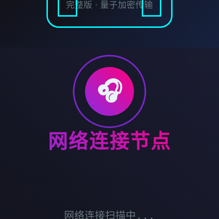
完整版 · 量子加密传输
🎧
网络连接节点
网络连接扫描中...