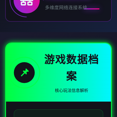
多维度网络连接系统
游戏数据档
📌
案
核心玩法信息解析