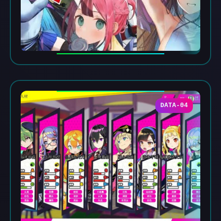
DATA-04