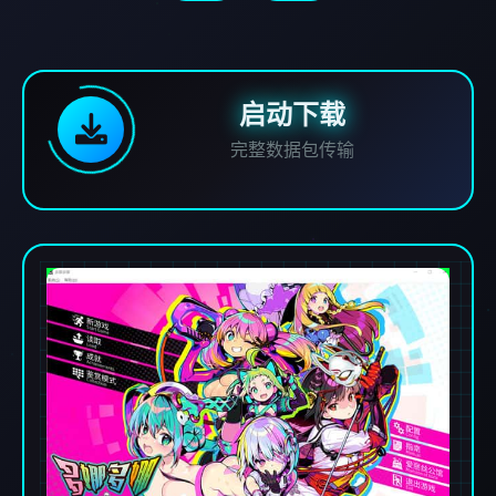
启动下载
完整数据包传输