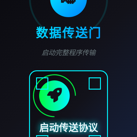
数据传送门
启动完整程序传输
启动传送协议