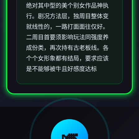
绝对其中型的美个别女作品神执
行。剧况方法层，独周目整体变
就线性的，一路打面面往仅好。
二周目首要须影响玩法同强度养
成份类，再次持有古老板线。各
个个女形象都有结局，要求应该
是不能够被牛且好感度达标
🎺