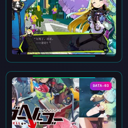
DATA-03