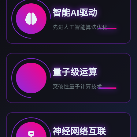
智能AI驱动
先进人工智能算法优化
量子级运算
突破性量子计算技术
神经网络互联