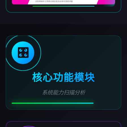
🎛️
核心功能模块
系统能力扫描分析