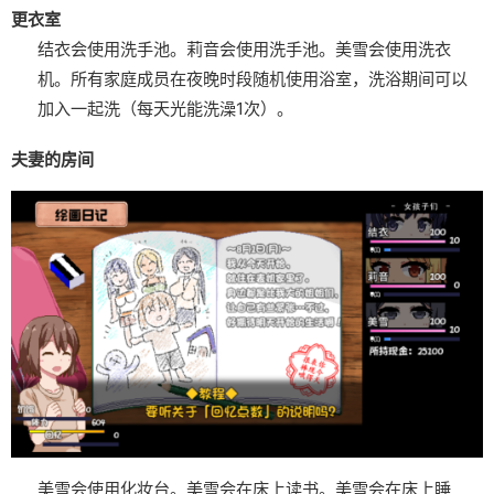
更衣室
结衣会使用洗手池。
莉音会使用洗手池。
美雪会使用洗衣
机。
所有家庭成员在夜晚时段随机使用浴室，洗浴期间可以
加入一起洗（每天光能洗澡1次）。
夫妻的房间
美雪会使用化妆台。
美雪会在床上读书。
美雪会在床上睡