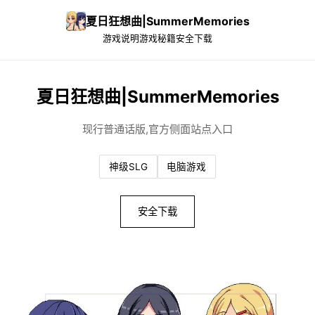
夏日狂想曲|SummerMemories
游戏说明
游戏秘籍
安全下载
夏日狂想曲|SummerMemories
现行普通话版,官方侧面站点入口
神级SLG
电脑游戏
安全下载