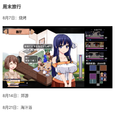
周末旅行
8月7日：烧烤
8月14日：郊游
8月21日：海汁浴