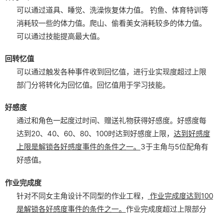
可以通过道具、睡觉、洗澡恢复体力值。
钓鱼、体育特训等
消耗较一些的体力值。
爬山、偷看美女消耗较多的体力值。
可以通过技能提高最大值。
回转忆值
可以通过触发各种事件收到回忆值，进行业实现度超过上限
部门分将转化为回忆值。
回忆值用于学习技能。
好感度
通过和角色一起度过时间、赠送礼物获得好感度。
好感度每
达到20、40、60、80、100时达到好感度上限，
达到好感度
上限是解锁各好感度事件的条件之一。
3于主角与5位配角有
好感值。
作业完成度
针对不同女主角设计不同型的作业工程，
作业完成度达到100
是解锁各好感度事件的条件之一。
作业完成度超过上限部分