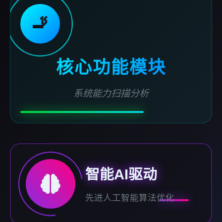
🚬
核心功能模块
系统能力扫描分析
智能AI驱动
先进人工智能算法优化