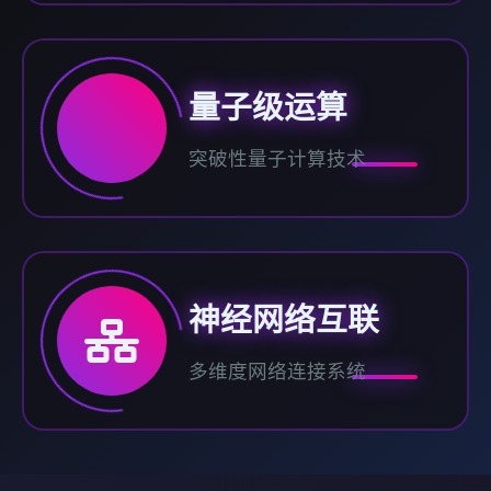
量子级运算
突破性量子计算技术
神经网络互联
多维度网络连接系统