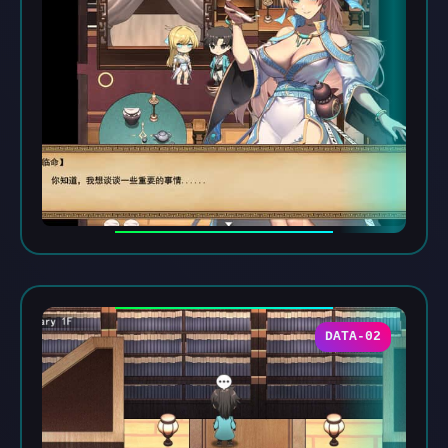
DATA-02