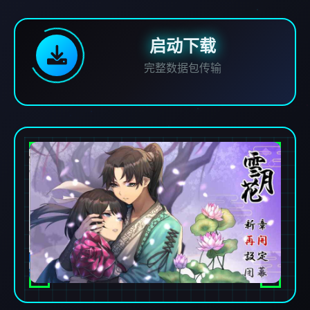
启动下载
完整数据包传输