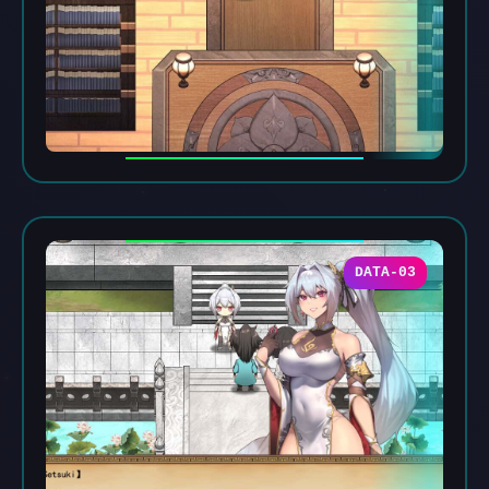
DATA-03