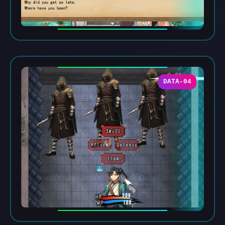
DATA-04