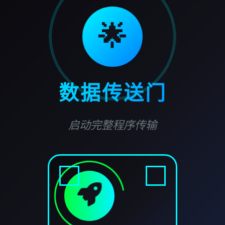
🌟
数据传送门
启动完整程序传输