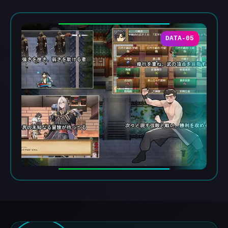
DATA-05