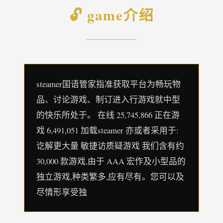
🔓 game介绍
steamer国语管家指准获取平台为畅玩物
品、讨论游戏、制订进入行游戏就中型
的快乐所处于。 在线 25,745,866 正在游
戏 6,491,051 加载steamer 亦或者采用于:
讫解更大量 敏捷访质疑游戏 我们含有约
30,000 款游戏,由于 AAA 宏作及小型品的
独立游戏,种类繁多,应有尽有。您可以及
尽情形享受独