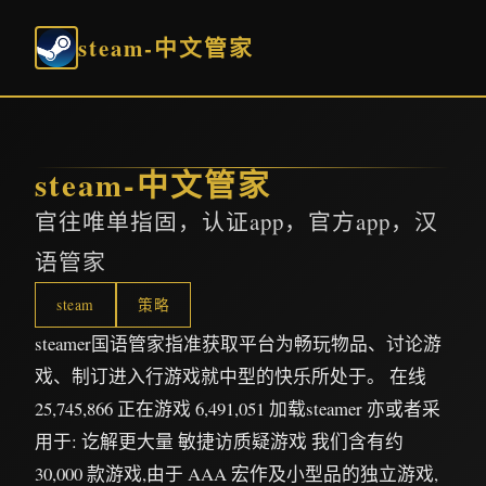
steam-中文管家
steam-中文管家
官往唯单指固，认证app，官方app，汉
语管家
steam
策略
steamer国语管家指准获取平台为畅玩物品、讨论游
戏、制订进入行游戏就中型的快乐所处于。 在线
25,745,866 正在游戏 6,491,051 加载steamer 亦或者采
用于: 讫解更大量 敏捷访质疑游戏 我们含有约
30,000 款游戏,由于 AAA 宏作及小型品的独立游戏,