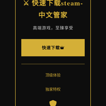
⚔️ 快速下载steam-
中文管家
高端游戏，至臻享受
快速下载
顶级体验
独家特权