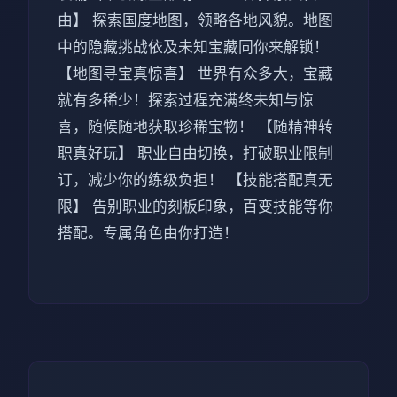
由】 探索国度地图，领略各地风貌。地图
中的隐藏挑战依及未知宝藏同你来解锁！
【地图寻宝真惊喜】 世界有众多大，宝藏
就有多稀少！探索过程充满终未知与惊
喜，随候随地获取珍稀宝物！ 【随精神转
职真好玩】 职业自由切换，打破职业限制
订，减少你的练级负担！ 【技能搭配真无
限】 告别职业的刻板印象，百变技能等你
搭配。专属角色由你打造！