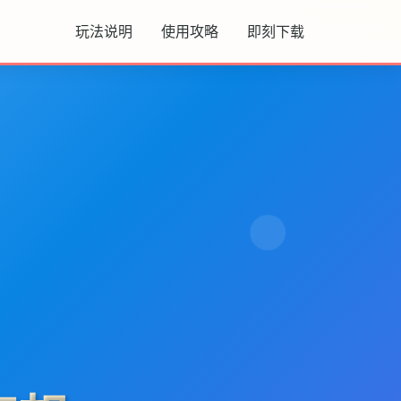
玩法说明
使用攻略
即刻下载