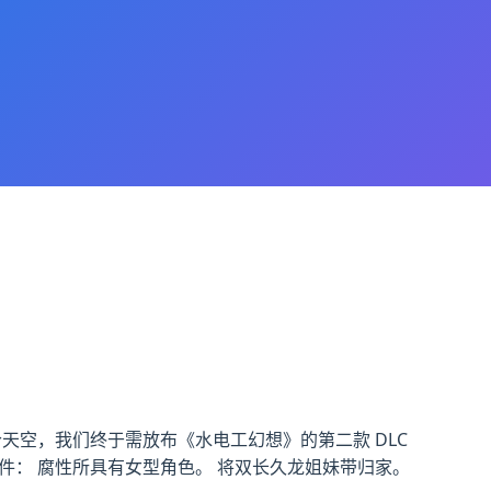
天空，我们终于需放布《水电工幻想》的第二款 DLC
件： 腐性所具有女型角色。 将双长久龙姐妹带归家。