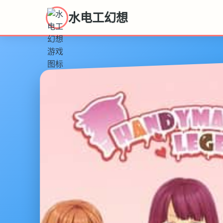
水电工幻想