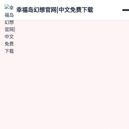
幸福岛幻想官网|中文免费下载