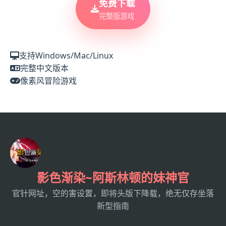
免费下载
完整版游戏
支持Windows/Mac/Linux
完整中文版本
像素风冒险游戏
影色渐染~阿斯林顿的妹神官
官针网址，空的害设置，即将头版下降载，绝无仅存坐落
新型指南