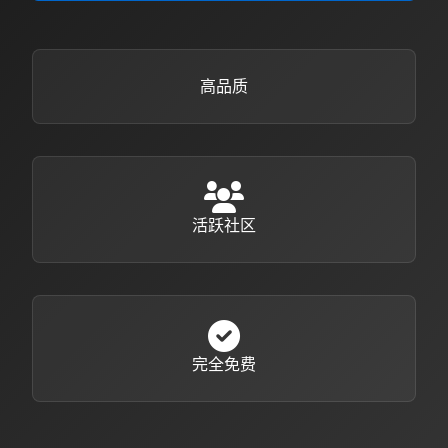
高品质
活跃社区
完全免费