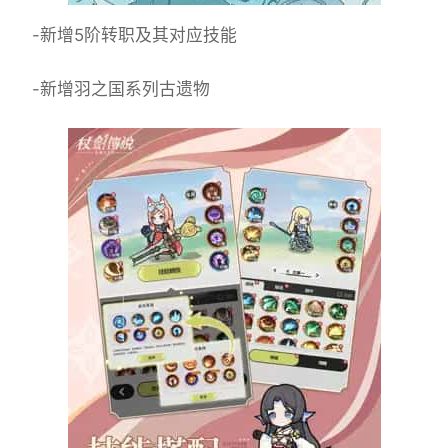
-新增5阶转职及其对应技能
-新增羽之国系列古遗物