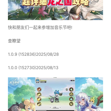
快和朋友们一起来参增加音乐节吧!
查瞭望
1.0.9 (152836)2025/08/28
1.0.0 (152730)2025/08/13