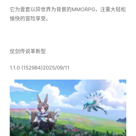
它为壹套以异世界为背景的MMORPG，注重大轻松
愉快的冒险享受。
仗剑传说革新型
1.1.0 (152984)2025/09/11