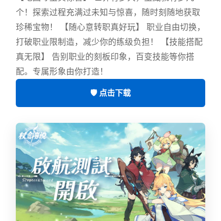
个！探索过程充满过未知与惊喜，随时刻随地获取
珍稀宝物！ 【随心意转职真好玩】 职业自由切换，
打破职业限制造，减少你的练级负担！ 【技能搭配
真无限】 告别职业的刻板印象，百变技能等你搭
配。专属形象由你打造！
🛡️ 点击下载