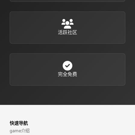
活跃社区
完全免费
快速导航
game介绍