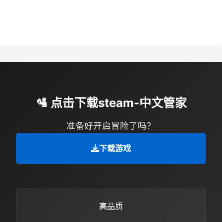
🛂 点击下载steam-中文管家
准备好开启冒险了吗？
下载游戏
高品质