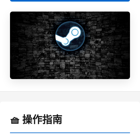
🧺 操作指南