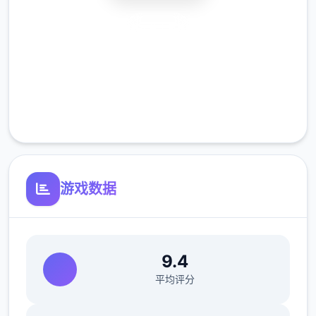
安全下载
高速安装
完全免费
客服支持
游戏数据
9.4
平均评分