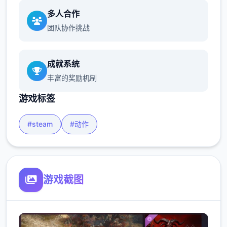
多人合作
团队协作挑战
成就系统
丰富的奖励机制
游戏标签
#steam
#动作
游戏截图