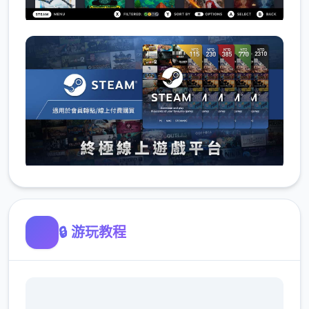
🔒 游玩教程