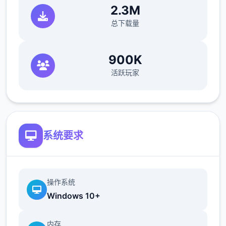
2.3M
总下载量
900K
活跃玩家
系统要求
操作系统
Windows 10+
内存