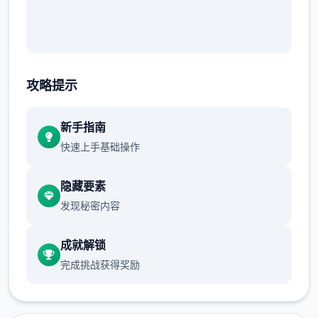
攻略提示
新手指南
快速上手基础操作
隐藏要素
发现秘密内容
成就解锁
完成挑战获得奖励