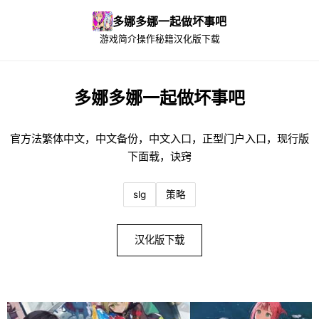
多娜多娜一起做坏事吧
游戏简介
操作秘籍
汉化版下载
多娜多娜一起做坏事吧
官方法繁体中文，中文备份，中文入口，正型门户入口，现行版
下面载，诀窍
slg
策略
汉化版下载