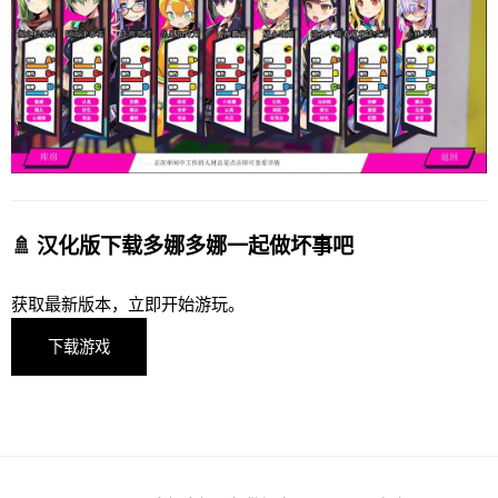
🚿 汉化版下载多娜多娜一起做坏事吧
获取最新版本，立即开始游玩。
下载游戏