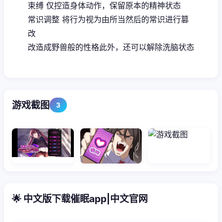
束缚 仅控造身体动作，保留原本的精神状态
常识调整 将行为视为由所当然后的常识进行篡
改
改造成野兽般的性格此外，还可以解除洗脑状态
游戏截图
3
🌟 中文版下载催眠app|中文官网