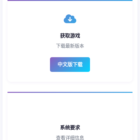
获取游戏
下载最新版本
中文版下载
系统要求
查看详细信息