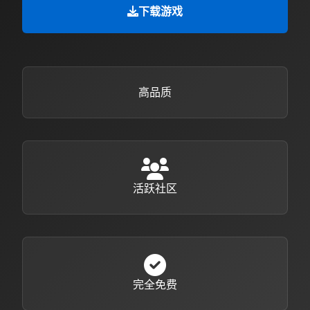
下载游戏
高品质
活跃社区
完全免费