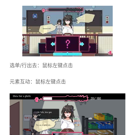
选单/行出去：鼠标左键点击
元素互动：鼠标左键点击