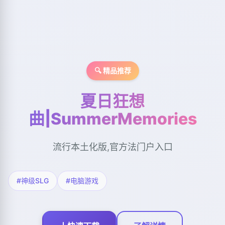
🔍 精品推荐
夏日狂想
曲|SummerMemories
流行本土化版,官方法门户入口
#神级SLG
#电脑游戏