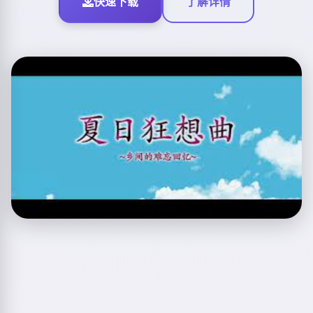
快速下载
了解详情