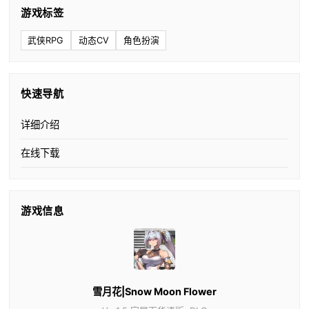
游戏标签
武侠RPG
动态CV
角色扮演
快速导航
详细介绍
在线下载
游戏信息
雪月花|Snow Moon Flower