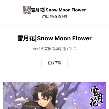
雪月花|Snow Moon Flower
详细介绍
在线下载
雪月花|Snow Moon Flower
Ver1.5,官层面华语版+DLC
在线下载