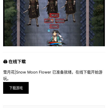
🖨️ 在线下载
雪月花|Snow Moon Flower 已准备就绪，在线下载开始游
玩。
下载游戏